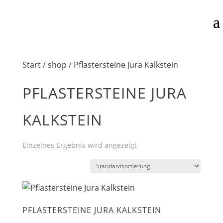
Start
/
shop
/ Pflastersteine Jura Kalkstein
PFLASTERSTEINE JURA
KALKSTEIN
Einzelnes Ergebnis wird angezeigt
PFLASTERSTEINE JURA KALKSTEIN