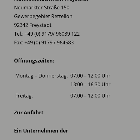
Neumarkter Straße 150
Gewerbegebiet Rettelloh
92342 Freystadt
Tel.: +49 (0) 9179/ 96039 122
Fax: +49 (0) 9179 / 964583
Öffnungszeiten:
Montag – Donnerstag:
07:00 – 12:00 Uhr
13:00 – 16:30 Uhr
Freitag:
07:00 – 12:00 Uhr
Zur Anfahrt
Ein Unternehmen der