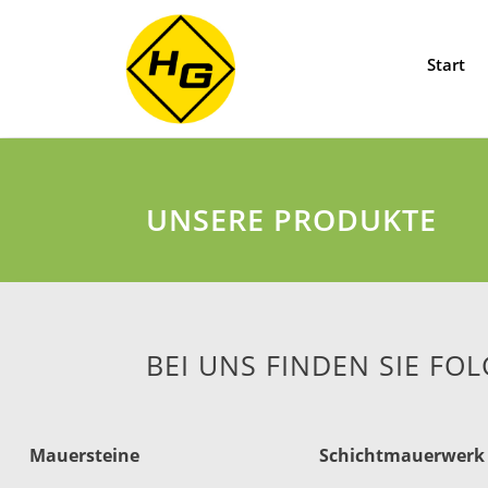
Start
UNSERE PRODUKTE
BEI UNS FINDEN SIE F
Mauersteine
Schichtmauerwerk