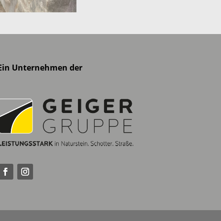
Ein Unternehmen der