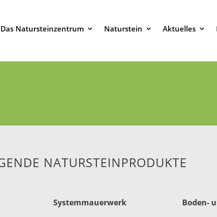
Das Natursteinzentrum
Naturstein
Aktuelles
OLGENDE NATURSTEINPRODUKTE
Systemmauerwerk
Boden- u