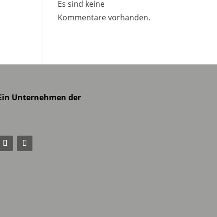
Es sind keine
Kommentare vorhanden.
Ein Unternehmen der