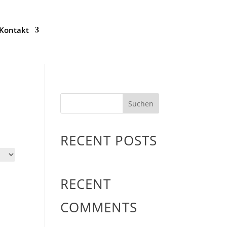
Kontakt
Suchen
RECENT POSTS
RECENT
COMMENTS