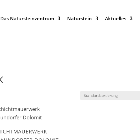
Das Natursteinzentrum
Naturstein
Aktuelles
K
HICHTMAUERWERK